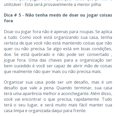
utilizável - Esta será provavelmente a menor pilha.
Dica # 5 - Não tenha medo de doar ou jogar coisas
fora
Doar ou jogar fora não é apenas para roupas. Se aplica
a tudo. Como você está organizando sua casa, tenha
certeza de que você não está mantendo coisas que não
quer ou não precisa. Se algo está em boas condições,
doe. Se está quebrado e não pode ser consertado ,
jogue fora. Uma das chaves para a organização ser
bem sucedido é você ser capaz de abrir mão de coisas
que realmente não quer mais ou não precisa mais.
Organizar sua casa pode ser um desafio, mas é um
desafio que vale a pena. Quando terminar, sua casa
terá uma aparência melhor e aconchegante. Além disso,
você vai encontrar o que precisa, rapidamente. Tudo
terá o seu lugar, e será muito mais fácil manter sua
casa limpa e organizada daqui para frente.