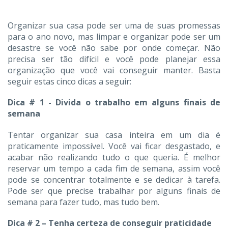
Organizar sua casa pode ser uma de suas promessas
para o ano novo, mas limpar e organizar pode ser um
desastre se você não sabe por onde começar. Não
precisa ser tão difícil e você pode planejar essa
organização que você vai conseguir manter. Basta
seguir estas cinco dicas a seguir:
Dica # 1 - Divida o trabalho em alguns finais de
semana
Tentar organizar sua casa inteira em um dia é
praticamente impossível. Você vai ficar desgastado, e
acabar não realizando tudo o que queria. É melhor
reservar um tempo a cada fim de semana, assim você
pode se concentrar totalmente e se dedicar à tarefa.
Pode ser que precise trabalhar por alguns finais de
semana para fazer tudo, mas tudo bem.
Dica # 2 – Tenha certeza de conseguir praticidade