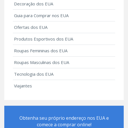
Decoração dos EUA
Guia para Comprar nos EUA
Ofertas dos EUA
Produtos Esportivos dos EUA
Roupas Femininas dos EUA
Roupas Masculinas dos EUA
Tecnologia dos EUA
Viajantes
Obtenha seu próprio endereço nos EUA e
comece a comprar online!