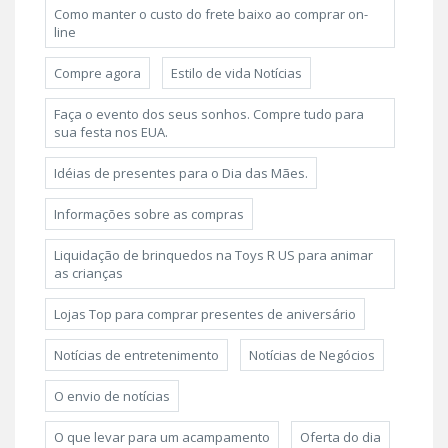
Como manter o custo do frete baixo ao comprar on-
line
Compre agora
Estilo de vida Notícias
Faça o evento dos seus sonhos. Compre tudo para
sua festa nos EUA.
Idéias de presentes para o Dia das Mães.
Informações sobre as compras
Liquidação de brinquedos na Toys R US para animar
as crianças
Lojas Top para comprar presentes de aniversário
Notícias de entretenimento
Notícias de Negócios
O envio de notícias
O que levar para um acampamento
Oferta do dia