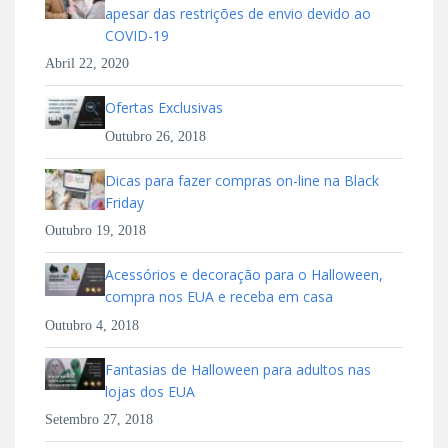
apesar das restrições de envio devido ao
COVID-19
Abril 22, 2020
Ofertas Exclusivas
Outubro 26, 2018
Dicas para fazer compras on-line na Black
Friday
Outubro 19, 2018
Acessórios e decoração para o Halloween,
compra nos EUA e receba em casa
Outubro 4, 2018
Fantasias de Halloween para adultos nas
lojas dos EUA
Setembro 27, 2018