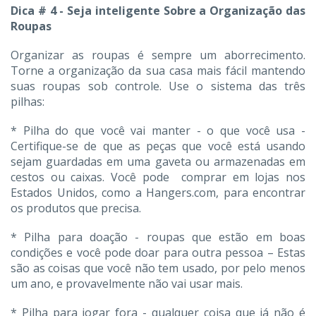
Dica # 4 - Seja inteligente Sobre a Organização das
Roupas
Organizar as roupas é sempre um aborrecimento.
Torne a organização da sua casa mais fácil mantendo
suas roupas sob controle. Use o sistema das três
pilhas:
* Pilha do que você vai manter - o que você usa -
Certifique-se de que as peças que você está usando
sejam guardadas em uma gaveta ou armazenadas em
cestos ou caixas. Você pode comprar em lojas nos
Estados Unidos, como a Hangers.com, para encontrar
os produtos que precisa.
* Pilha para doação - roupas que estão em boas
condições e você pode doar para outra pessoa – Estas
são as coisas que você não tem usado, por pelo menos
um ano, e provavelmente não vai usar mais.
* Pilha para jogar fora - qualquer coisa que já não é