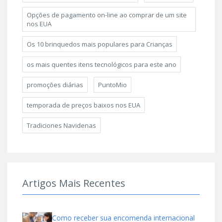
Opções de pagamento on-line ao comprar de um site
nos EUA
Os 10 brinquedos mais populares para Crianças
os mais quentes itens tecnológicos para este ano
promoções diárias
PuntoMio
temporada de preços baixos nos EUA
Tradiciones Navidenas
Artigos Mais Recentes
Como receber sua encomenda internacional