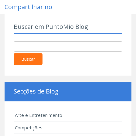
Compartilhar no
Buscar em PuntoMio Blog
Buscar
Secções de Blog
Arte e Entretenimento
Competições