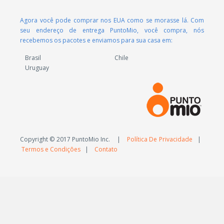
Agora você pode comprar nos EUA como se morasse lá. Com
seu endereço de entrega PuntoMio, você compra, nós
recebemos os pacotes e enviamos para sua casa em:
Brasil
Chile
Uruguay
Copyright © 2017 PuntoMio Inc. |
Política De Privacidade
|
Termos e Condições
|
Contato