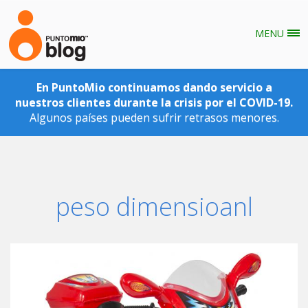
MENU
Pasar al contenido principal
En PuntoMio continuamos dando servicio a
nuestros clientes durante la crisis por el COVID-19.
Algunos países pueden sufrir retrasos menores.
peso dimensioanl