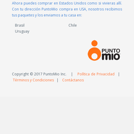
Ahora puedes comprar en Estados Unidos como si vivieras allí.
Con tu dirección PuntoMio compra en USA, nosotros recibimos
tus paquetes y los enviamos a tu casa en:
Brasil
Chile
Uruguay
Copyright © 2017 PuntoMio Inc. |
Política de Privacidad
|
Términos y Condiciones
|
Contáctanos