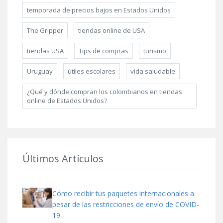
temporada de precios bajos en Estados Unidos
The Gripper
tiendas online de USA
tiendas USA
Tips de compras
turismo
Uruguay
útiles escolares
vida saludable
¿Qué y dónde compran los colombianos en tiendas
online de Estados Unidos?
Últimos Artículos
Cómo recibir tus paquetes internacionales a
pesar de las restricciones de envío de COVID-
19