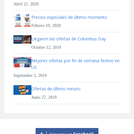
Abril 21, 2020
Precios especiales de último momento
Febrero 19, 2020
Llegaron las ofertas de Columbus Day
Octubre 12, 2019
Mejores ofertas por fin de semana festivo en
US
Septiembre 2, 2019
Ofertas de último minuto.
Junio 27, 2019
Facebook
Síguenos en