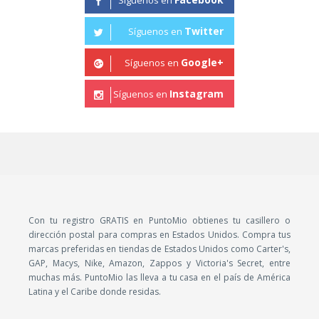
Twitter
Síguenos en
Google+
Síguenos en
Instagram
Síguenos en
Con tu registro GRATIS en PuntoMio obtienes tu casillero o
dirección postal para compras en Estados Unidos. Compra tus
marcas preferidas en tiendas de Estados Unidos como Carter's,
GAP, Macys, Nike, Amazon, Zappos y Victoria's Secret, entre
muchas más. PuntoMio las lleva a tu casa en el país de América
Latina y el Caribe donde residas.