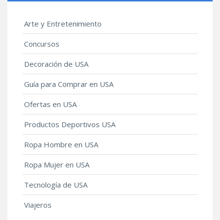
Arte y Entretenimiento
Concursos
Decoración de USA
Guía para Comprar en USA
Ofertas en USA
Productos Deportivos USA
Ropa Hombre en USA
Ropa Mujer en USA
Tecnología de USA
Viajeros