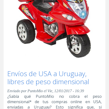
Envíos de USA a Uruguay,
libres de peso dimensional
Enviado por
PuntoMio
el Vie, 12/01/2017 - 16:39
¿Sabía qué PuntoMio no cobra el peso
dimensional* de tus compras online en USA,
enviadas a Uruguay? Esto significa que, si